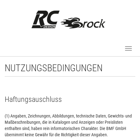
Toggle
navigati
NUTZUNGSBEDINGUNGEN
Haftungsauschluss
(1) Angaben, Zeichnungen, Abbildungen, technische Daten, Gewichts- und
Maßbeschreibungen, die in Katalogen und Anzeigen oder Preislisten
enthalten sind, haben rein informatorischen Charakter. Die BMF GmbH
übernimmt keine Gewähr für die Richtigkeit dieser Angaben.