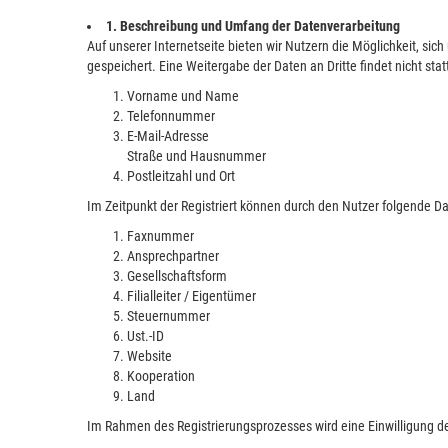
1. Beschreibung und Umfang der Datenverarbeitung
Auf unserer Internetseite bieten wir Nutzern die Möglichkeit, s
gespeichert. Eine Weitergabe der Daten an Dritte findet nicht s
Vorname und Name
Telefonnummer
E-Mail-Adresse
Straße und Hausnummer
Postleitzahl und Ort
Im Zeitpunkt der Registriert können durch den Nutzer folgende D
Faxnummer
Ansprechpartner
Gesellschaftsform
Filialleiter / Eigentümer
Steuernummer
Ust.-ID
Website
Kooperation
Land
Im Rahmen des Registrierungsprozesses wird eine Einwilligung de