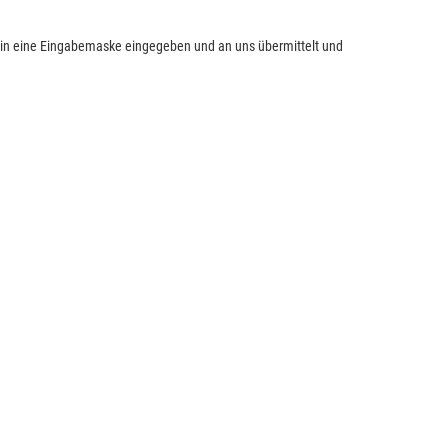
ei in eine Eingabemaske eingegeben und an uns übermittelt und