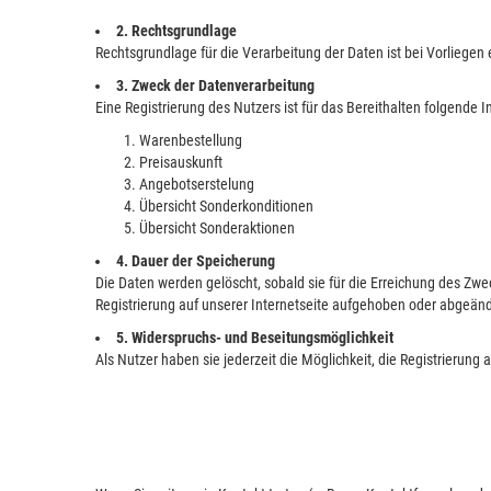
2. Rechtsgrundlage
Rechtsgrundlage für die Verarbeitung der Daten ist bei Vorliegen e
3. Zweck der Datenverarbeitung
Eine Registrierung des Nutzers ist für das Bereithalten folgende 
Warenbestellung
Preisauskunft
Angebotserstelung
Übersicht Sonderkonditionen
Übersicht Sonderaktionen
4. Dauer der Speicherung
Die Daten werden gelöscht, sobald sie für die Erreichung des Zwe
Registrierung auf unserer Internetseite aufgehoben oder abgeänd
5. Widerspruchs- und Beseitungsmöglichkeit
Als Nutzer haben sie jederzeit die Möglichkeit, die Registrierung