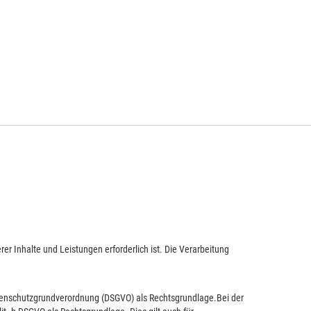
er Inhalte und Leistungen erforderlich ist. Die Verarbeitung
Datenschutzgrundverordnung (DSGVO) als Rechtsgrundlage.Bei der