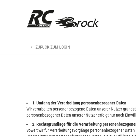
ZURÜCK ZUM LOGIN
1. Umfang der Verarbeitung personenbezogener Daten
Wir verarbeiten personenbezogene Daten unserer Nutzer grundsätzl
personenbezogener Daten unserer Nutzer erfolgt nur nach Einwill
2. Rechtsgrundlage für die Verarbeitung personenbezogene
Soweit wir für Verarbeitungsvorgänge personenbezogener Daten ei